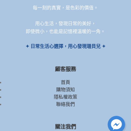
每一刻的真實，是色彩的價值。
用心生活，發現日常的美好，
即使微小，也能是記憶裡溫暖的一角。
✦ 日常生活心選擇，用心發現珊貝兒 ✦
顧客服務
首頁
購物須知
隱私權政策
聯絡我們
關注我們