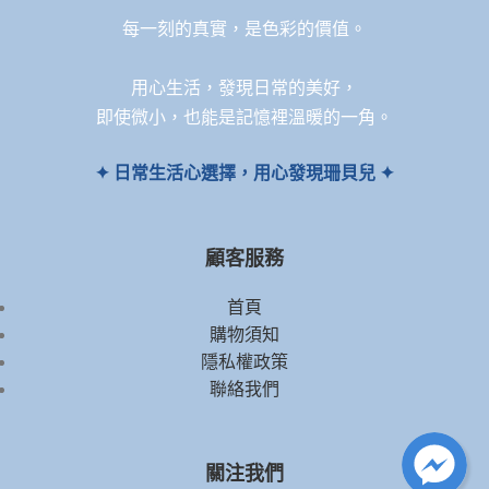
每一刻的真實，是色彩的價值。
用心生活，發現日常的美好，
即使微小，也能是記憶裡溫暖的一角。
✦ 日常生活心選擇，用心發現珊貝兒 ✦
顧客服務
首頁
購物須知
隱私權政策
聯絡我們
關注我們