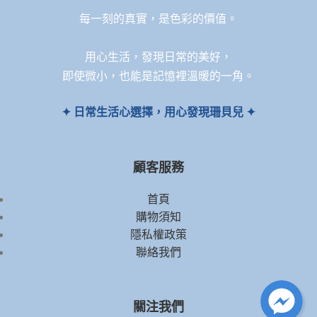
每一刻的真實，是色彩的價值。
用心生活，發現日常的美好，
即使微小，也能是記憶裡溫暖的一角。
✦ 日常生活心選擇，用心發現珊貝兒 ✦
顧客服務
首頁
購物須知
隱私權政策
聯絡我們
關注我們