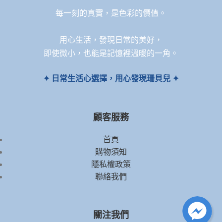
每一刻的真實，是色彩的價值。
用心生活，發現日常的美好，
即使微小，也能是記憶裡溫暖的一角。
✦ 日常生活心選擇，用心發現珊貝兒 ✦
顧客服務
首頁
購物須知
隱私權政策
聯絡我們
關注我們