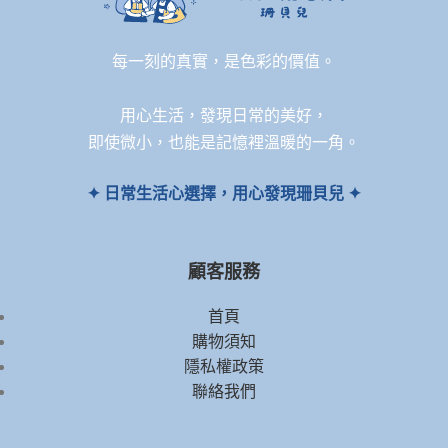
每一刻的真實，是色彩的價值。
用心生活，發現日常的美好，
即使微小，也能是記憶裡溫暖的一角。
✦ 日常生活心選擇，用心發現珊貝兒 ✦
顧客服務
首頁
購物須知
隱私權政策
聯絡我們