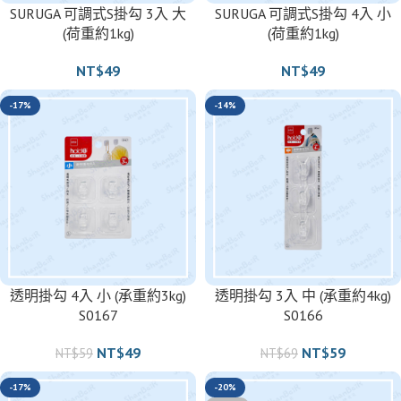
SURUGA 可調式S掛勾 3入 大
SURUGA 可調式S掛勾 4入 小
(荷重約1kg)
(荷重約1kg)
NT$
49
NT$
49
-17%
-14%
透明掛勾 4入 小 (承重約3kg)
透明掛勾 3入 中 (承重約4kg)
S0167
S0166
NT$
49
NT$
59
NT$
59
NT$
69
-17%
-20%