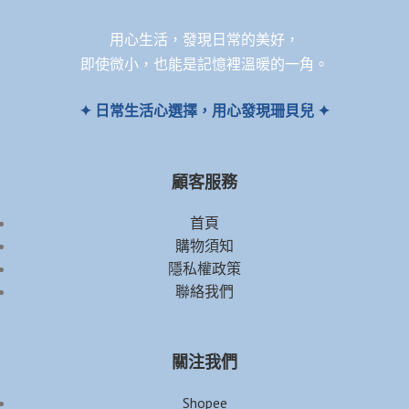
用心生活，發現日常的美好，
即使微小，也能是記憶裡溫暖的一角。
✦ 日常生活心選擇，用心發現珊貝兒 ✦
顧客服務
首頁
購物須知
隱私權政策
聯絡我們
關注我們
Shopee