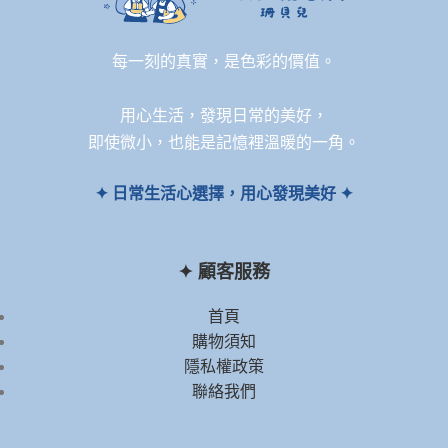
每一刻的真實，是色彩的價值。
用心生活，發現日常的美好，
即使微小，也能是記憶裡溫暖的一角。
✦ 日常生活心選擇，用心發現美好 ✦
✦ 顧客服務
首頁
購物須知
隱私權政策
聯絡我們