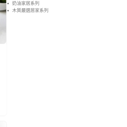
奶油家居系列
木質嚴選居家系列