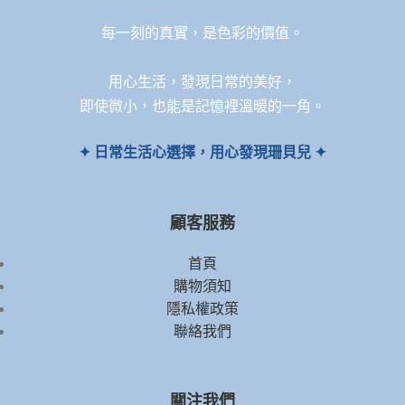
每一刻的真實，是色彩的價值。
用心生活，發現日常的美好，
即使微小，也能是記憶裡溫暖的一角。
✦ 日常生活心選擇，用心發現珊貝兒 ✦
顧客服務
首頁
購物須知
隱私權政策
聯絡我們
關注我們