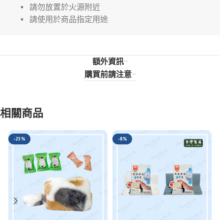
• 請勿放置於火源附近
• 請使用於商品指定用途
額外資訊
購買前請注意
相關商品
-25%
-8%