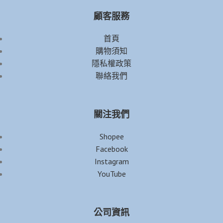
顧客服務
首頁
購物須知
隱私權政策
聯絡我們
關注我們
Shopee
Facebook
Instagram
YouTube
公司資訊