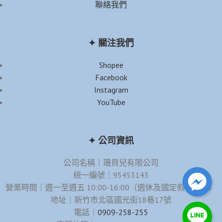
聯絡我們
✦ 關注我們
Shopee
Facebook
Instagram
YouTube
✦ 公司資訊
公司名稱｜珊貝兒有限公司
統一編號｜95453143
營業時間｜週一至週五 10:00-16:00（週休及國定假日除外）
地址｜新竹市北區國光街18巷17號
電話｜
0909-258-255