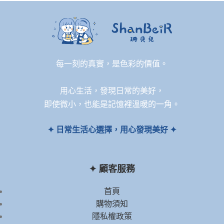
每一刻的真實，是色彩的價值。
用心生活，發現日常的美好，
即使微小，也能是記憶裡溫暖的一角。
✦ 日常生活心選擇，用心發現美好 ✦
✦ 顧客服務
首頁
購物須知
隱私權政策