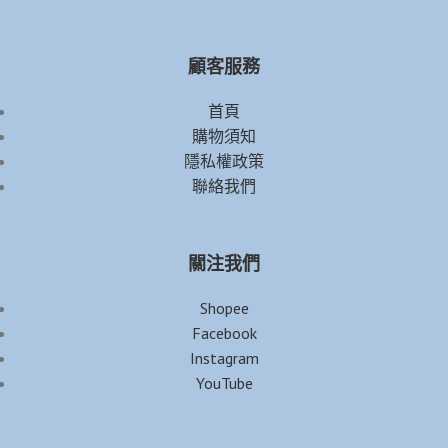
顧客服務
首頁
購物須知
隱私權政策
聯絡我們
關注我們
Shopee
Facebook
Instagram
YouTube