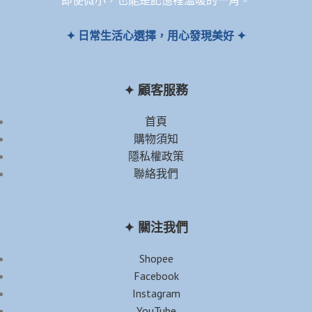
即使微小，也能是記憶裡溫暖的一角。
✦ 日常生活心選擇，用心發現美好 ✦
✦ 顧客服務
首頁
購物須知
隱私權政策
聯絡我們
✦ 關注我們
Shopee
Facebook
Instagram
YouTube