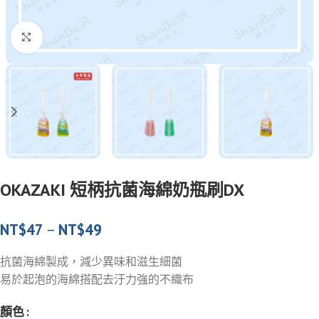
Click to enlarge
OKAZAKI 短柄抗菌海綿奶瓶刷DX
NT$
47
–
NT$
49
抗菌海綿製成，減少異味和滋生細菌
易於起泡的海綿搭配去汙力強的不織布
顏色