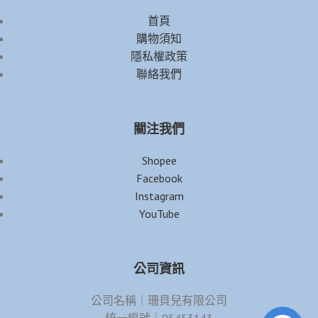
首頁
購物須知
隱私權政策
聯絡我們
關注我們
Shopee
Facebook
Instagram
YouTube
公司資訊
公司名稱｜珊貝兒有限公司