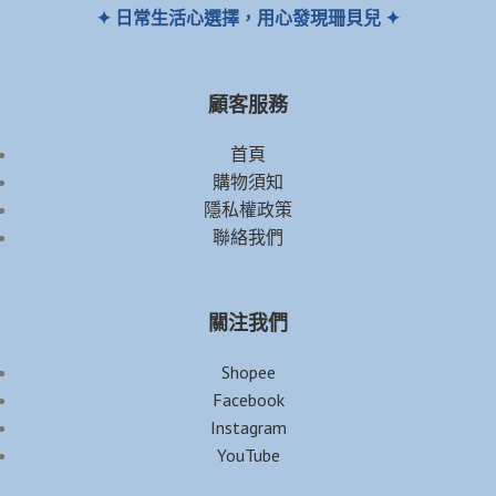
✦ 日常生活心選擇，用心發現珊貝兒 ✦
顧客服務
首頁
購物須知
隱私權政策
聯絡我們
關注我們
Shopee
Facebook
Instagram
YouTube