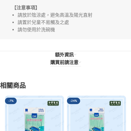
【注意事項】
• 請放於陰涼處，避免高溫及陽光直射
• 請置於兒童不易觸及之處
• 請勿使用於洗碗機
額外資訊
購買前請注意
相關商品
-7%
-24%