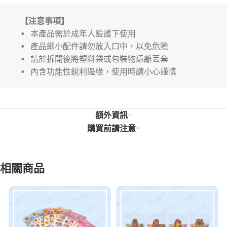
【注意事項】
• 本產品需於成年人監護下使用
• 產品細小配件請勿放入口中，以免危險
• 請於拆開後將塑料袋或包裝物遠離丟棄
• 內含功能性銳利邊緣，使用時請小心謹慎
額外資訊
購買前請注意
相關商品