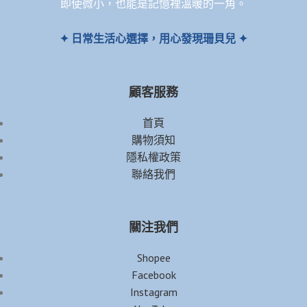
即使微小，也能是記憶裡溫暖的一角。
✦ 日常生活心選擇，用心發現珊貝兒 ✦
顧客服務
首頁
購物須知
隱私權政策
聯絡我們
關注我們
Shopee
Facebook
Instagram