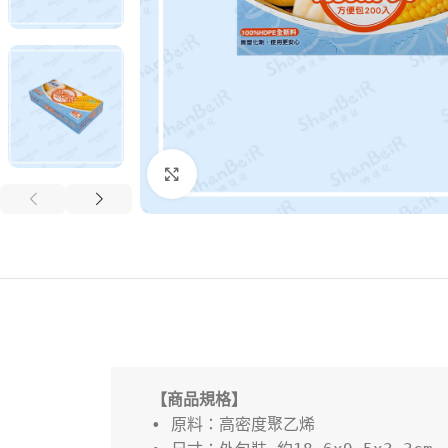
Click to enlarge
【商品規格】
• 原料：高密度聚乙烯